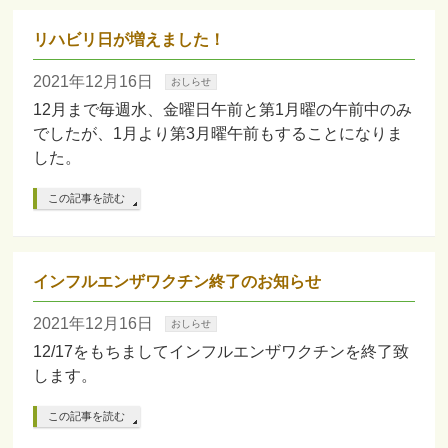
リハビリ日が増えました！
2021年12月16日
おしらせ
12月まで毎週水、金曜日午前と第1月曜の午前中のみ
でしたが、1月より第3月曜午前もすることになりま
した。
この記事を読む
インフルエンザワクチン終了のお知らせ
2021年12月16日
おしらせ
12/17をもちましてインフルエンザワクチンを終了致
します。
この記事を読む