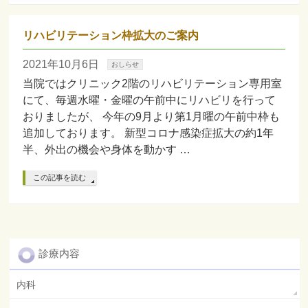
リハビリテーション枠拡大のご案内
2021年10月6日
おしらせ
当院ではクリニック2階のリハビリテーション専用室
にて、毎週水曜・金曜の午前中にリハビリを行って
おりましたが、 今年の9月より第1月曜の午前中枠も
追加しております。 新型コロナ感染症拡大の約1年
半、外出の機会や身体を動かす …
この記事を読む
診療内容
内科