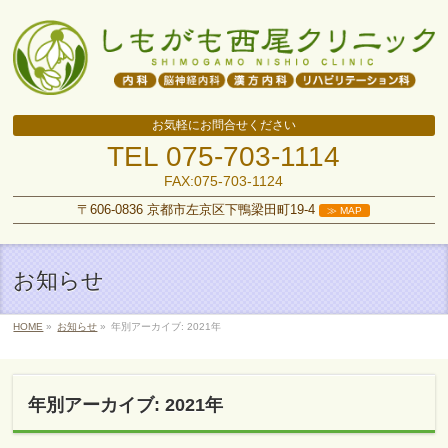
お気軽にお問合せください
TEL
075-703-1114
FAX:075-703-1124
〒606-0836 京都市左京区下鴨梁田町19-4
≫ MAP
お知らせ
HOME
»
お知らせ
»
年別アーカイブ: 2021年
年別アーカイブ: 2021年