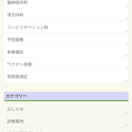
脳神経内科
漢方内科
リハビリテーション科
予防接種
各種健診
ワクチン接種
骨密度測定
カテゴリー
おしらせ
診療案内