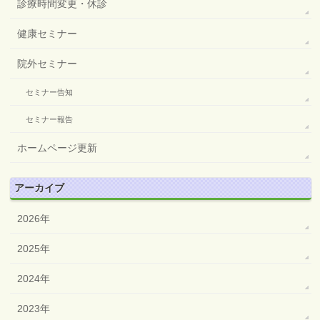
診療時間変更・休診
健康セミナー
院外セミナー
セミナー告知
セミナー報告
ホームページ更新
アーカイブ
2026年
2025年
2024年
2023年